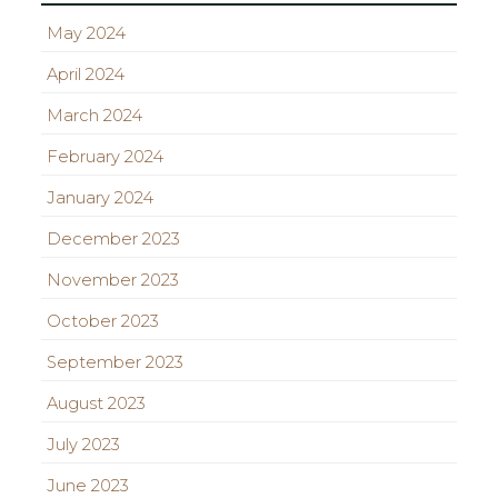
May 2024
April 2024
March 2024
February 2024
January 2024
December 2023
November 2023
October 2023
September 2023
August 2023
July 2023
June 2023