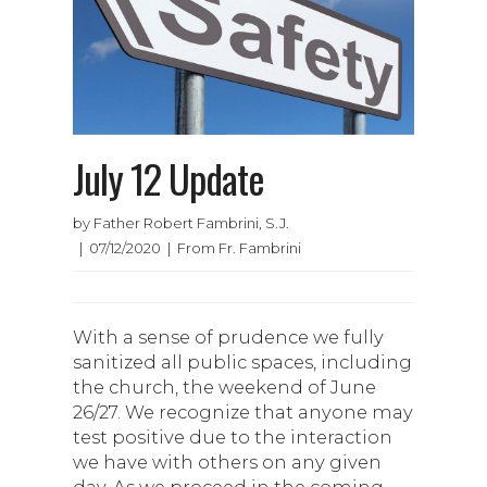
July 12 Update
by Father Robert Fambrini, S.J.
| 07/12/2020 | From Fr. Fambrini
With a sense of prudence we fully
sanitized all public spaces, including
the church, the weekend of June
26/27. We recognize that anyone may
test positive due to the interaction
we have with others on any given