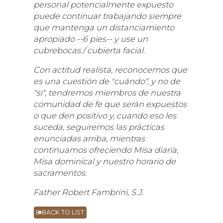
personal potencialmente expuesto
puede continuar trabajando siempre
que mantenga un distanciamiento
apropiado --6 pies-- y use un
cubrebocas / cubierta facial.
Con actitud realista, reconocemos que
es una cuestión de "cuándo", y no de
"si", tendremos miembros de nuestra
comunidad de fe que serán expuestos
o que den positivo y, cuando eso les
suceda, seguiremos las prácticas
enunciadas arriba, mientras
continuamos ofreciendo Misa diaria,
Misa dominical y nuestro horario de
sacramentos.
Father Robert Fambrini, S.J.
BACK TO LIST