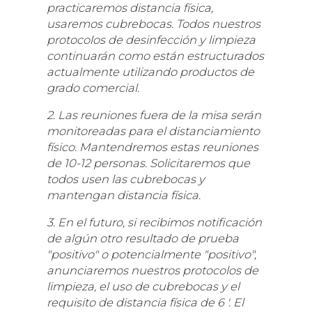
practicaremos distancia física,
usaremos cubrebocas. Todos nuestros
protocolos de desinfección y limpieza
continuarán como están estructurados
actualmente utilizando productos de
grado comercial.
2. Las reuniones fuera de la misa serán
monitoreadas para el distanciamiento
físico. Mantendremos estas reuniones
de 10-12 personas. Solicitaremos que
todos usen las cubrebocas y
mantengan distancia física.
3. En el futuro, si recibimos notificación
de algún otro resultado de prueba
"positivo" o potencialmente "positivo",
anunciaremos nuestros protocolos de
limpieza, el uso de cubrebocas y el
requisito de distancia física de 6 '. El