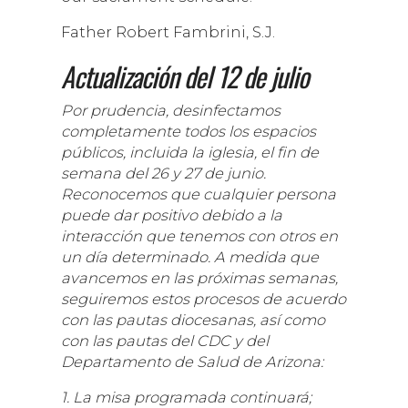
Father Robert Fambrini, S.J.
Actualización del 12 de julio
Por prudencia, desinfectamos
completamente todos los espacios
públicos, incluida la iglesia, el fin de
semana del 26 y 27 de junio.
Reconocemos que cualquier persona
puede dar positivo debido a la
interacción que tenemos con otros en
un día determinado. A medida que
avancemos en las próximas semanas,
seguiremos estos procesos de acuerdo
con las pautas diocesanas, así como
con las pautas del CDC y del
Departamento de Salud de Arizona:
1. La misa programada continuará;