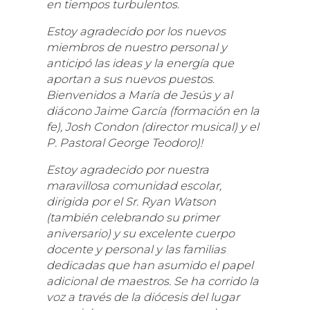
en tiempos turbulentos.
Estoy agradecido por los nuevos
miembros de nuestro personal y
anticipó las ideas y la energía que
aportan a sus nuevos puestos.
Bienvenidos a María de Jesús y al
diácono Jaime García (formación en la
fe), Josh Condon (director musical) y el
P. Pastoral George Teodoro)!
Estoy agradecido por nuestra
maravillosa comunidad escolar,
dirigida por el Sr. Ryan Watson
(también celebrando su primer
aniversario) y su excelente cuerpo
docente y personal y las familias
dedicadas que han asumido el papel
adicional de maestros. Se ha corrido la
voz a través de la diócesis del lugar