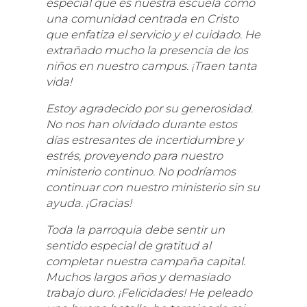
especial que es nuestra escuela como
una comunidad centrada en Cristo
que enfatiza el servicio y el cuidado. He
extrañado mucho la presencia de los
niños en nuestro campus. ¡Traen tanta
vida!
Estoy agradecido por su generosidad.
No nos han olvidado durante estos
días estresantes de incertidumbre y
estrés, proveyendo para nuestro
ministerio continuo. No podríamos
continuar con nuestro ministerio sin su
ayuda. ¡Gracias!
Toda la parroquia debe sentir un
sentido especial de gratitud al
completar nuestra campaña capital.
Muchos largos años y demasiado
trabajo duro. ¡Felicidades! He peleado