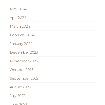
May 2024
April 2024
March 2024
February 2024
January 2024
December 2023
November 2023
October 2023
September 2023
August 2023
July 2023
June 2023