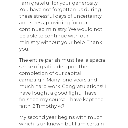
I am grateful for your generosity.
You have not forgotten us during
these stressful days of uncertainty
and stress, providing for our
continued ministry. We would not
be able to continue with our
ministry without your help. Thank
you!
The entire parish must feel a special
sense of gratitude upon the
completion of our capital
campaign. Many long years and
much hard work. Congratulations! I
have fought a good fight, I have
finished my course, I have kept the
faith. 2 Timothy 4:7
My second year begins with much
which is unknown but I am certain