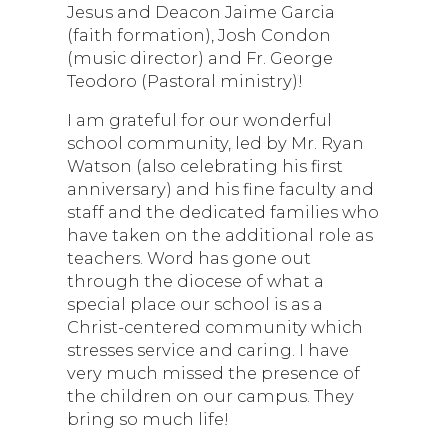
Jesus and Deacon Jaime Garcia
(faith formation), Josh Condon
(music director) and Fr. George
Teodoro (Pastoral ministry)!
I am grateful for our wonderful
school community, led by Mr. Ryan
Watson (also celebrating his first
anniversary) and his fine faculty and
staff and the dedicated families who
have taken on the additional role as
teachers. Word has gone out
through the diocese of what a
special place our school is as a
Christ-centered community which
stresses service and caring. I have
very much missed the presence of
the children on our campus. They
bring so much life!