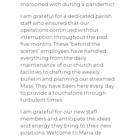
marooned with during a pandemic!
I am grateful for a dedicated parish
staff who ensured that our
operations continued without
interruption throughout the past
five months. These “behind the
scenes” employees have handled
everything from the daily
maintenance of our church and
facilities to drafting the weekly
bulletin and planning our streamed
Mass. They have been here every day
to provide a touchstone through
turbulent times.
I am grateful for our new staff
members and anticipate the ideas
and energy they bring to their new
positions. Welcome to Maria de