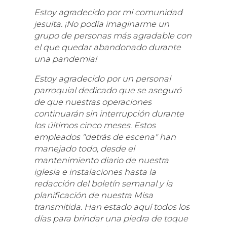
Estoy agradecido por mi comunidad
jesuita. ¡No podía imaginarme un
grupo de personas más agradable con
el que quedar abandonado durante
una pandemia!
Estoy agradecido por un personal
parroquial dedicado que se aseguró
de que nuestras operaciones
continuarán sin interrupción durante
los últimos cinco meses. Estos
empleados "detrás de escena" han
manejado todo, desde el
mantenimiento diario de nuestra
iglesia e instalaciones hasta la
redacción del boletín semanal y la
planificación de nuestra Misa
transmitida. Han estado aquí todos los
días para brindar una piedra de toque