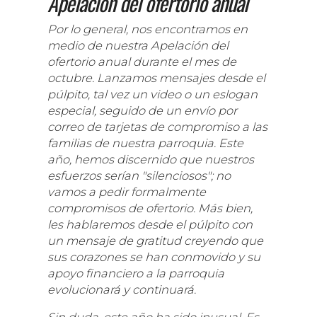
Apelación del ofertorio anual
Por lo general, nos encontramos en
medio de nuestra Apelación del
ofertorio anual durante el mes de
octubre. Lanzamos mensajes desde el
púlpito, tal vez un video o un eslogan
especial, seguido de un envío por
correo de tarjetas de compromiso a las
familias de nuestra parroquia. Este
año, hemos discernido que nuestros
esfuerzos serían "silenciosos"; no
vamos a pedir formalmente
compromisos de ofertorio. Más bien,
les hablaremos desde el púlpito con
un mensaje de gratitud creyendo que
sus corazones se han conmovido y su
apoyo financiero a la parroquia
evolucionará y continuará.