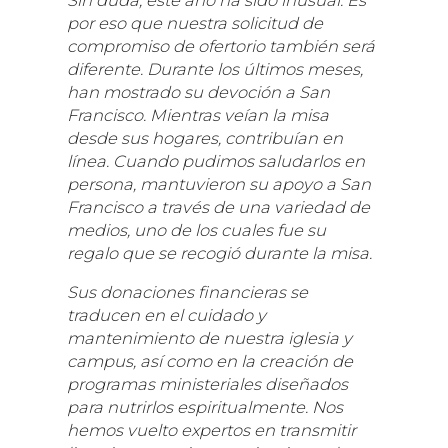
Sin duda, este año ha sido inusual. Es
por eso que nuestra solicitud de
compromiso de ofertorio también será
diferente. Durante los últimos meses,
han mostrado su devoción a San
Francisco. Mientras veían la misa
desde sus hogares, contribuían en
línea. Cuando pudimos saludarlos en
persona, mantuvieron su apoyo a San
Francisco a través de una variedad de
medios, uno de los cuales fue su
regalo que se recogió durante la misa.
Sus donaciones financieras se
traducen en el cuidado y
mantenimiento de nuestra iglesia y
campus, así como en la creación de
programas ministeriales diseñados
para nutrirlos espiritualmente. Nos
hemos vuelto expertos en transmitir