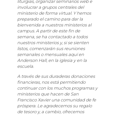
liturgias, organizar seminarios web e
involucrar a grupos centrales del
ministerio de forma virtual. Y hemos
preparado el camino para dar la
bienvenida a nuestros ministerios al
campus. A partir de este fin de
semana, se ha contactado a todos
nuestros ministerios y, si se sienten
listos, comenzarán sus reuniones
semanales o mensuales aquí en
Anderson Hall, en la iglesia y en la
escuela.
A través de sus duraderas donaciones
financieras, nos está permitiendo
continuar con los muchos programas y
ministerios que hacen de San
Francisco Xavier una comunidad de fe
próspera. Le agradecemos su regalo
de tesoro y, a cambio, ofrecemos