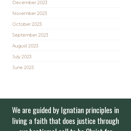
December 2023
November 2023
October 2023
September 2023
August 2023
July 2023
June 2023
We are guided by Ignatian principles in
living a faith that does justice through