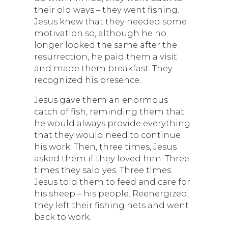
their old ways – they went fishing.
Jesus knew that they needed some
motivation so, although he no
longer looked the same after the
resurrection, he paid them a visit
and made them breakfast. They
recognized his presence.
Jesus gave them an enormous
catch of fish, reminding them that
he would always provide everything
that they would need to continue
his work. Then, three times, Jesus
asked them if they loved him. Three
times they said yes. Three times
Jesus told them to feed and care for
his sheep – his people. Reenergized,
they left their fishing nets and went
back to work.