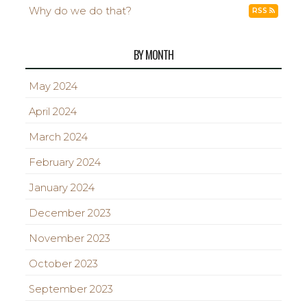
Why do we do that?
RSS
BY MONTH
May 2024
April 2024
March 2024
February 2024
January 2024
December 2023
November 2023
October 2023
September 2023