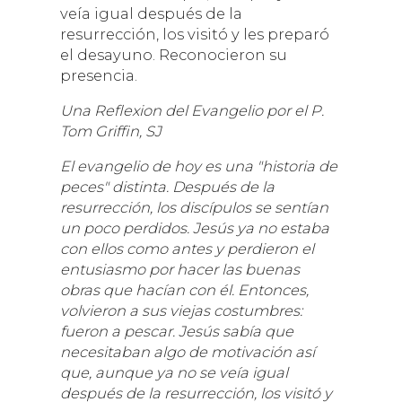
veía igual después de la
resurrección, los visitó y les preparó
el desayuno. Reconocieron su
presencia.
Una Reflexion del Evangelio por el P.
Tom Griffin, SJ
El evangelio de hoy es una "historia de
peces" distinta. Después de la
resurrección, los discípulos se sentían
un poco perdidos. Jesús ya no estaba
con ellos como antes y perdieron el
entusiasmo por hacer las buenas
obras que hacían con él. Entonces,
volvieron a sus viejas costumbres:
fueron a pescar. Jesús sabía que
necesitaban algo de motivación así
que, aunque ya no se veía igual
después de la resurrección, los visitó y