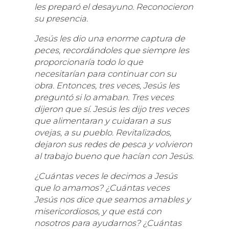
les preparó el desayuno. Reconocieron
su presencia.
Jesús les dio una enorme captura de
peces, recordándoles que siempre les
proporcionaría todo lo que
necesitarían para continuar con su
obra. Entonces, tres veces, Jesús les
preguntó si lo amaban. Tres veces
dijeron que sí. Jesús les dijo tres veces
que alimentaran y cuidaran a sus
ovejas, a su pueblo. Revitalizados,
dejaron sus redes de pesca y volvieron
al trabajo bueno que hacían con Jesús.
¿Cuántas veces le decimos a Jesús
que lo amamos? ¿Cuántas veces
Jesús nos dice que seamos amables y
misericordiosos, y que está con
nosotros para ayudarnos? ¿Cuántas