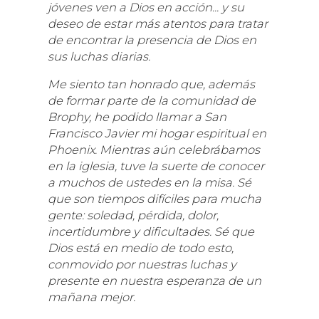
jóvenes ven a Dios en acción... y su
deseo de estar más atentos para tratar
de encontrar la presencia de Dios en
sus luchas diarias.
Me siento tan honrado que, además
de formar parte de la comunidad de
Brophy, he podido llamar a San
Francisco Javier mi hogar espiritual en
Phoenix. Mientras aún celebrábamos
en la iglesia, tuve la suerte de conocer
a muchos de ustedes en la misa. Sé
que son tiempos difíciles para mucha
gente: soledad, pérdida, dolor,
incertidumbre y dificultades. Sé que
Dios está en medio de todo esto,
conmovido por nuestras luchas y
presente en nuestra esperanza de un
mañana mejor.