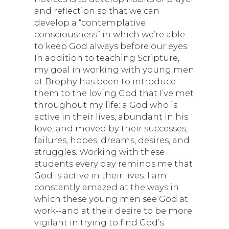
and reflection so that we can
develop a “contemplative
consciousness” in which we’re able
to keep God always before our eyes.
In addition to teaching Scripture,
my goal in working with young men
at Brophy has been to introduce
them to the loving God that I’ve met
throughout my life: a God who is
active in their lives, abundant in his
love, and moved by their successes,
failures, hopes, dreams, desires, and
struggles. Working with these
students every day reminds me that
God is active in their lives. I am
constantly amazed at the ways in
which these young men see God at
work--and at their desire to be more
vigilant in trying to find God’s