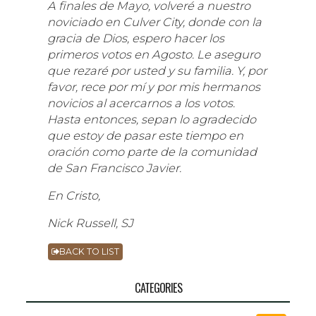
A finales de Mayo, volveré a nuestro
noviciado en Culver City, donde con la
gracia de Dios, espero hacer los
primeros votos en Agosto. Le aseguro
que rezaré por usted y su familia. Y, por
favor, rece por mí y por mis hermanos
novicios al acercarnos a los votos.
Hasta entonces, sepan lo agradecido
que estoy de pasar este tiempo en
oración como parte de la comunidad
de San Francisco Javier.
En Cristo,
Nick Russell, SJ
BACK TO LIST
CATEGORIES