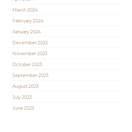
March 2024
February 2024
January 2024
December 2023
November 2023
October 2023
September 2023
August 2023
July 2023
June 2023