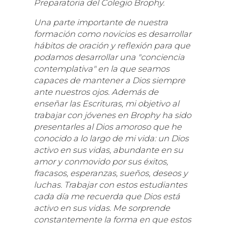
Preparatoria del Colegio Brophy.
Una parte importante de nuestra
formación como novicios es desarrollar
hábitos de oración y reflexión para que
podamos desarrollar una "conciencia
contemplativa" en la que seamos
capaces de mantener a Dios siempre
ante nuestros ojos. Además de
enseñar las Escrituras, mi objetivo al
trabajar con jóvenes en Brophy ha sido
presentarles al Dios amoroso que he
conocido a lo largo de mi vida: un Dios
activo en sus vidas, abundante en su
amor y conmovido por sus éxitos,
fracasos, esperanzas, sueños, deseos y
luchas. Trabajar con estos estudiantes
cada día me recuerda que Dios está
activo en sus vidas. Me sorprende
constantemente la forma en que estos