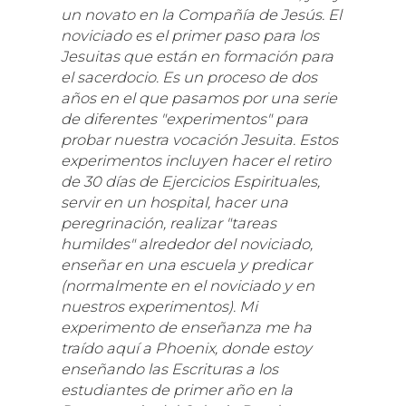
un novato en la Compañía de Jesús. El
noviciado es el primer paso para los
Jesuitas que están en formación para
el sacerdocio. Es un proceso de dos
años en el que pasamos por una serie
de diferentes "experimentos" para
probar nuestra vocación Jesuita. Estos
experimentos incluyen hacer el retiro
de 30 días de Ejercicios Espirituales,
servir en un hospital, hacer una
peregrinación, realizar "tareas
humildes" alrededor del noviciado,
enseñar en una escuela y predicar
(normalmente en el noviciado y en
nuestros experimentos). Mi
experimento de enseñanza me ha
traído aquí a Phoenix, donde estoy
enseñando las Escrituras a los
estudiantes de primer año en la