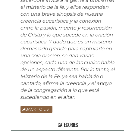
el misterio de la fe, y ellos responden
con una breve sinopsis de nuestra
creencia eucarística y la conexión
entre la pasión, muerte y resurrección
de Cristo y lo que sucede en la oración
eucarística. Y dado que es un misterio
demasiado grande para capturarlo en
una sola oración, se dan varias
opciones, cada una de las cuales habla
de un aspecto diferente. Por lo tanto, el
Misterio de la Fe, ya sea hablado o
cantado, afirma la creencia y el apoyo
de la congregación a lo que está
sucediendo en el altar.
BACK TO LIST
CATEGORIES