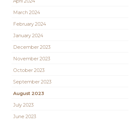
April 2024
March 2024
February 2024
January 2024
December 2023
November 2023
October 2023
September 2023
August 2023
July 2023
June 2023