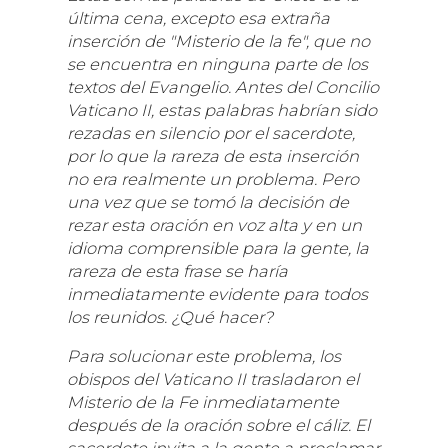
última cena, excepto esa extraña
inserción de "Misterio de la fe", que no
se encuentra en ninguna parte de los
textos del Evangelio. Antes del Concilio
Vaticano II, estas palabras habrían sido
rezadas en silencio por el sacerdote,
por lo que la rareza de esta inserción
no era realmente un problema. Pero
una vez que se tomó la decisión de
rezar esta oración en voz alta y en un
idioma comprensible para la gente, la
rareza de esta frase se haría
inmediatamente evidente para todos
los reunidos. ¿Qué hacer?
Para solucionar este problema, los
obispos del Vaticano II trasladaron el
Misterio de la Fe inmediatamente
después de la oración sobre el cáliz. El
sacerdote invita a la gente a proclamar